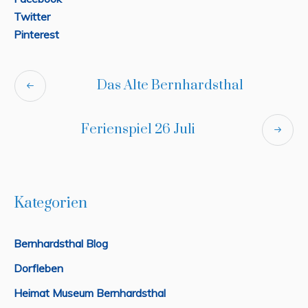
Twitter
Pinterest
Das Alte Bernhardsthal
Ferienspiel 26 Juli
Kategorien
Bernhardsthal Blog
Dorfleben
Heimat Museum Bernhardsthal