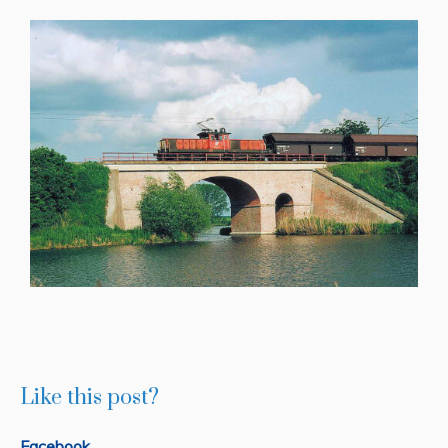
Like this post?
Facebook