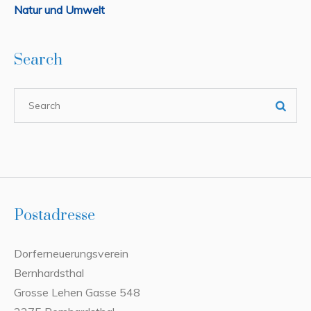
Natur und Umwelt
Search
Postadresse
Dorferneuerungsverein
Bernhardsthal
Grosse Lehen Gasse 548