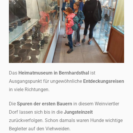
Das
Heimatmuseum in Bernhardsthal
ist
Ausgangspunkt für ungewöhnliche
Entdeckungsreisen
in viele Richtungen.
Die
Spuren der ersten Bauern
in diesem Weinviertler
Dorf lassen sich bis in die
Jungsteinzeit
zurückverfolgen. Schon damals waren Hunde wichtige
Begleiter auf den Viehweiden.