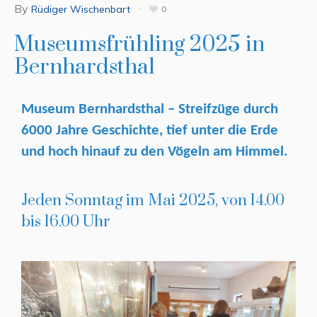
By
Rüdiger Wischenbart
0
Museumsfrühling 2025 in
Bernhardsthal
Museum Bernhardsthal – Streifzüge durch
6000 Jahre Geschichte, tief unter die Erde
und hoch hinauf zu den Vögeln am Himmel.
Jeden Sonntag im Mai 2025, von 14.00
bis 16.00 Uhr